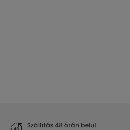
Szállítás 48 órán belül