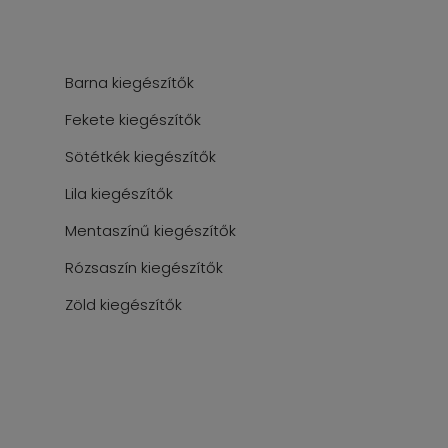
Barna kiegészítők
Fekete kiegészítők
Sötétkék kiegészítők
Lila kiegészítők
Mentaszínű kiegészítők
Rózsaszín kiegészítők
Zöld kiegészítők