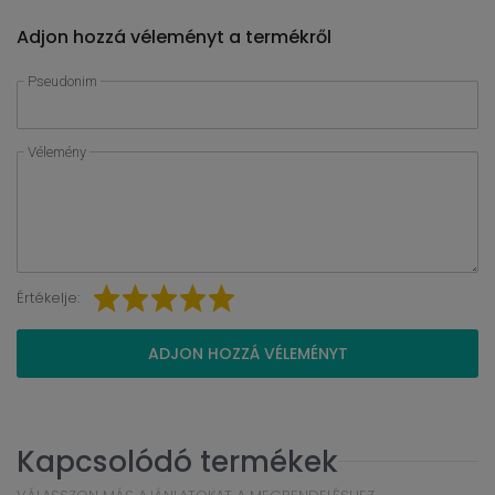
Adjon hozzá véleményt a termékről
Pseudonim
Vélemény
Értékelje:
ADJON HOZZÁ VÉLEMÉNYT
Kapcsolódó termékek