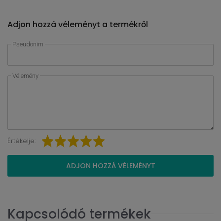
Adjon hozzá véleményt a termékről
Pseudonim
Vélemény
Értékelje:
ADJON HOZZÁ VÉLEMÉNYT
Kapcsolódó termékek