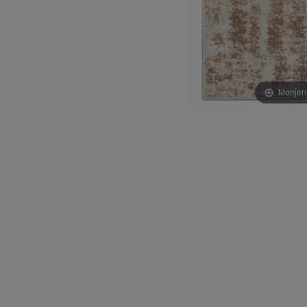
Menjen 