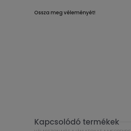
Ossza meg véleményét!
Kapcsolódó termékek