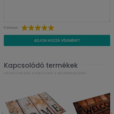
Értékelje:
ADJON HOZZÁ VÉLEMÉNYT
Kapcsolódó termékek
VÁLASSZON MÁS AJÁNLATOKAT A MEGRENDELÉSHEZ