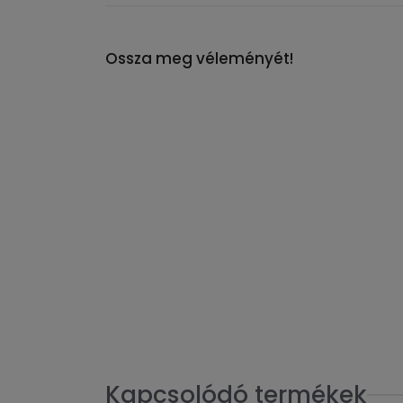
Ossza meg véleményét!
Kapcsolódó termékek