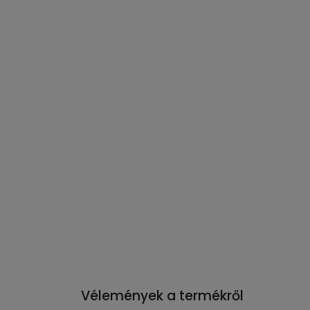
Vélemények a termékről