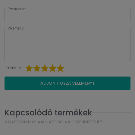
Pseudonim
Vélemény
Értékelje:
ADJON HOZZÁ VÉLEMÉNYT
Kapcsolódó termékek
VÁLASSZON MÁS AJÁNLATOKAT A MEGRENDELÉSHEZ