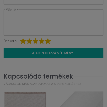
Vélemény
Értékelje:
ADJON HOZZÁ VÉLEMÉNYT
Kapcsolódó termékek
VÁLASSZON MÁS AJÁNLATOKAT A MEGRENDELÉSHEZ