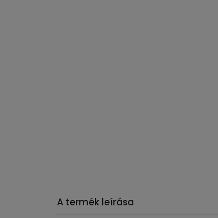
A termék leírása