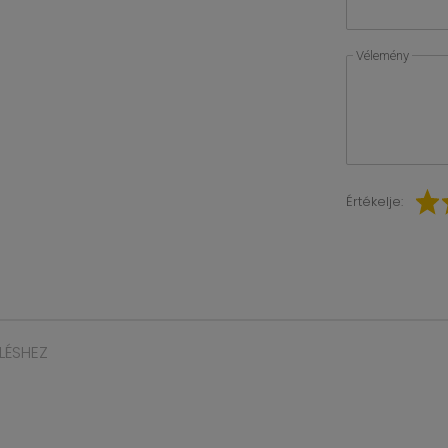
Vélemény
Értékelje:
LÉSHEZ