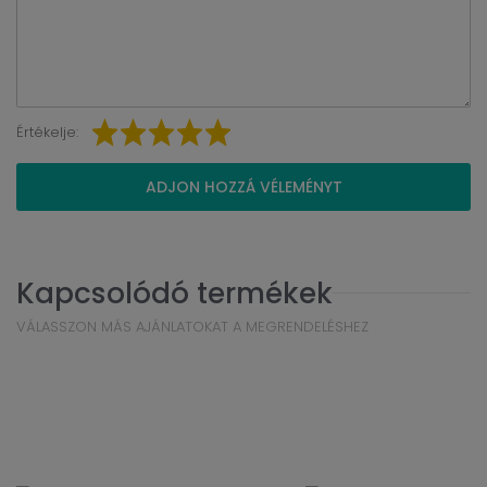
Értékelje:
ADJON HOZZÁ VÉLEMÉNYT
Kapcsolódó termékek
VÁLASSZON MÁS AJÁNLATOKAT A MEGRENDELÉSHEZ