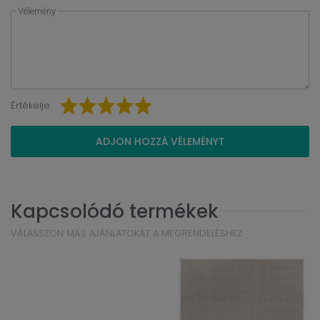
Vélemény
Értékelje:
ADJON HOZZÁ VÉLEMÉNYT
Kapcsolódó termékek
VÁLASSZON MÁS AJÁNLATOKAT A MEGRENDELÉSHEZ