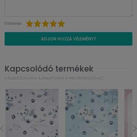
Értékelje:
ADJON HOZZÁ VÉLEMÉNYT
Kapcsolódó termékek
VÁLASSZON MÁS AJÁNLATOKAT A MEGRENDELÉSHEZ