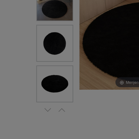
Menjen 