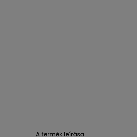
A termék leírása