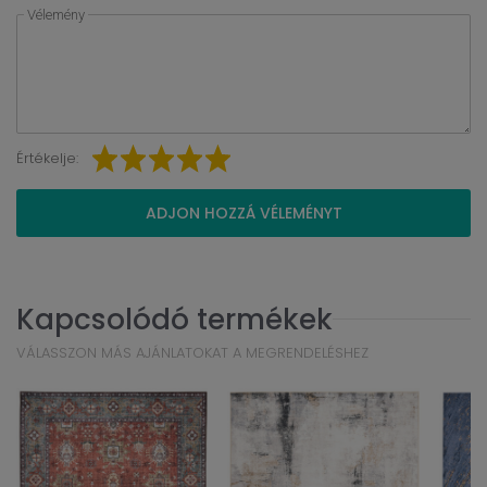
Vélemény
Értékelje:
ADJON HOZZÁ VÉLEMÉNYT
Kapcsolódó termékek
VÁLASSZON MÁS AJÁNLATOKAT A MEGRENDELÉSHEZ