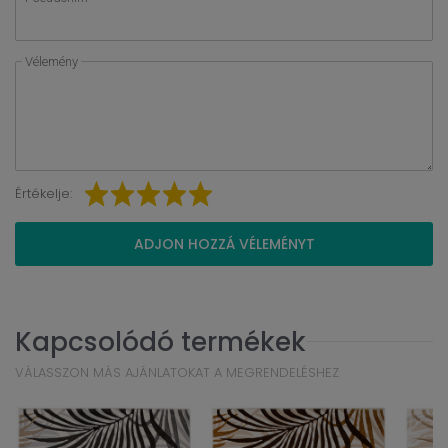
Vélemény
Értékelje:
ADJON HOZZÁ VÉLEMÉNYT
Kapcsolódó termékek
VÁLASSZON MÁS AJÁNLATOKAT A MEGRENDELÉSHEZ