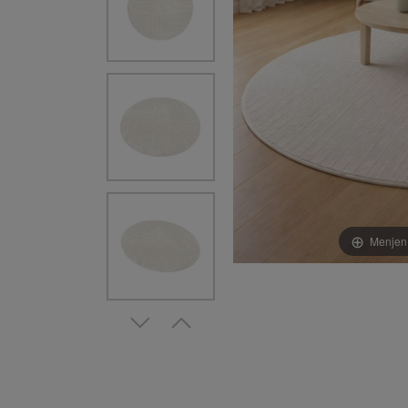
Menjen 