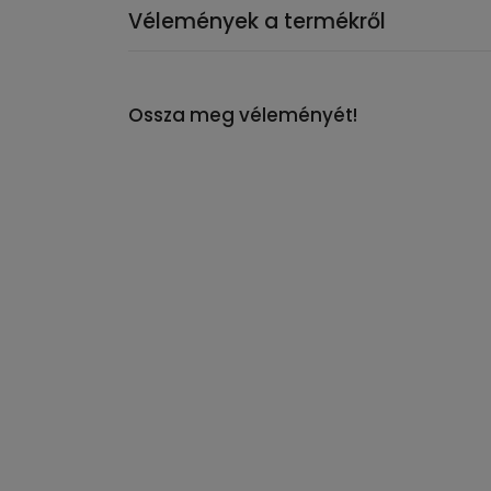
Vélemények a termékről
Ossza meg véleményét!