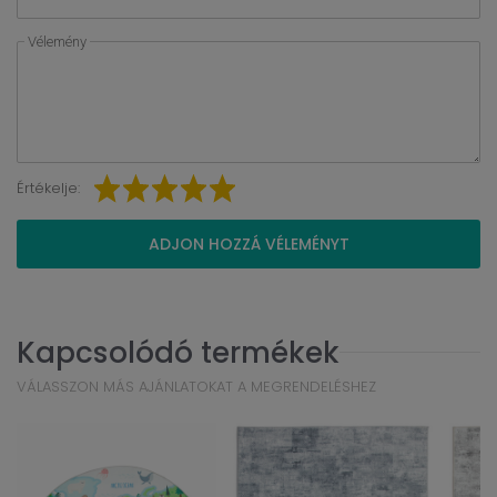
Vélemény
Értékelje:
ADJON HOZZÁ VÉLEMÉNYT
Kapcsolódó termékek
VÁLASSZON MÁS AJÁNLATOKAT A MEGRENDELÉSHEZ