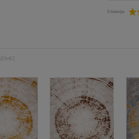
Értékelje:
LÉSHEZ