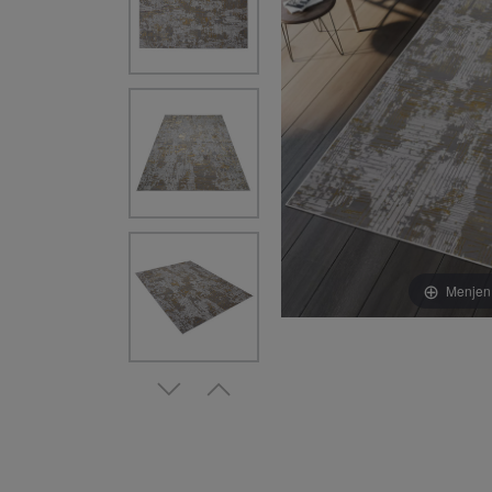
Menjen 