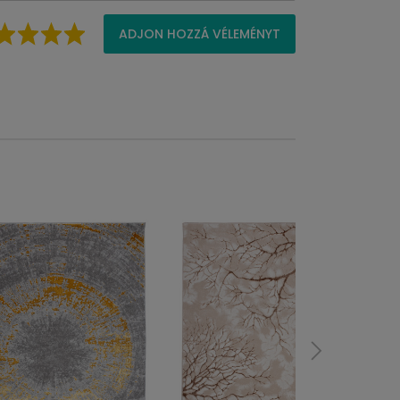
ADJON HOZZÁ VÉLEMÉNYT