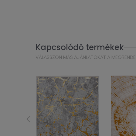
Kapcsolódó termékek
VÁLASSZON MÁS AJÁNLATOKAT A MEGRENDE