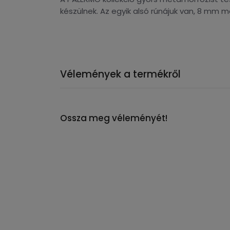
készülnek. Az egyik alsó rúnájuk van, 8 mm 
Vélemények a termékről
Ossza meg véleményét!