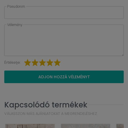
Pseudonim
Vélemény
Értékelje:
ADJON HOZZÁ VÉLEMÉNYT
Kapcsolódó termékek
VÁLASSZON MÁS AJÁNLATOKAT A MEGRENDELÉSHEZ