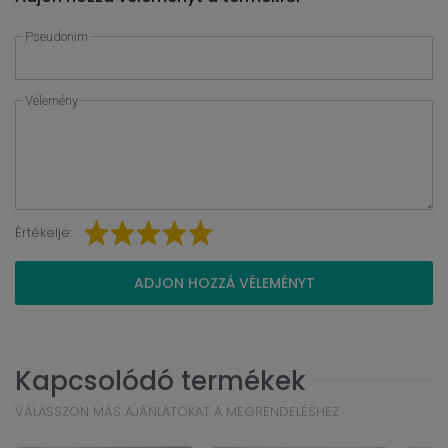
Pseudonim
Vélemény
Értékelje:
ADJON HOZZÁ VÉLEMÉNYT
Kapcsolódó termékek
VÁLASSZON MÁS AJÁNLATOKAT A MEGRENDELÉSHEZ