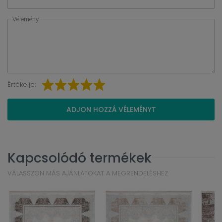
Vélemény
Értékelje:
ADJON HOZZÁ VÉLEMÉNYT
Kapcsolódó termékek
VÁLASSZON MÁS AJÁNLATOKAT A MEGRENDELÉSHEZ