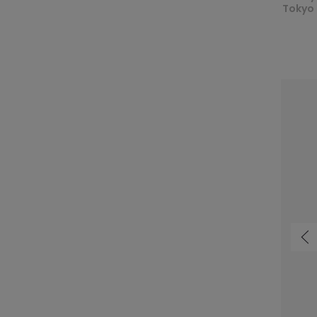
Tokyo 