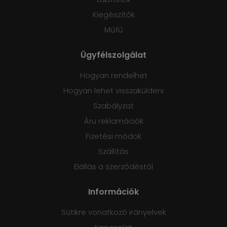
Kiegészítők
Műfű
Ügyfélszolgálat
Hogyan rendelhet
Hogyan lehet visszaküldeni
Szabályzat
Áru reklamációk
Fizetési módok
Szállítás
Elállás a szerződéstől
Információk
Sütikre vonatkozó irányelvek