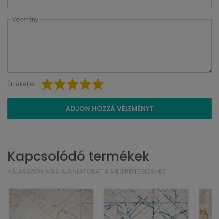
Vélemény
Értékelje:
ADJON HOZZÁ VÉLEMÉNYT
Kapcsolódó termékek
VÁLASSZON MÁS AJÁNLATOKAT A MEGRENDELÉSHEZ