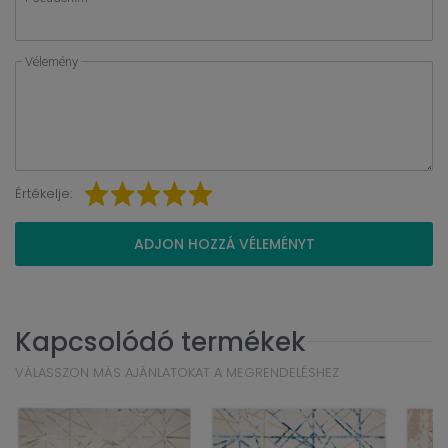
Vélemény
Értékelje:
ADJON HOZZÁ VÉLEMÉNYT
Kapcsolódó termékek
VÁLASSZON MÁS AJÁNLATOKAT A MEGRENDELÉSHEZ