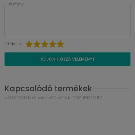
Vélemény
Értékelje:
ADJON HOZZÁ VÉLEMÉNYT
Kapcsolódó termékek
VÁLASSZON MÁS AJÁNLATOKAT A MEGRENDELÉSHEZ