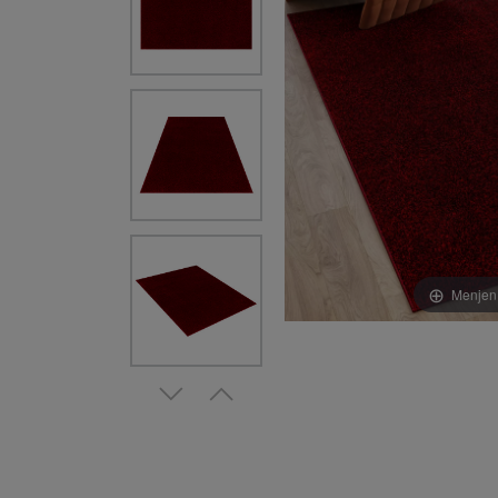
Menjen 