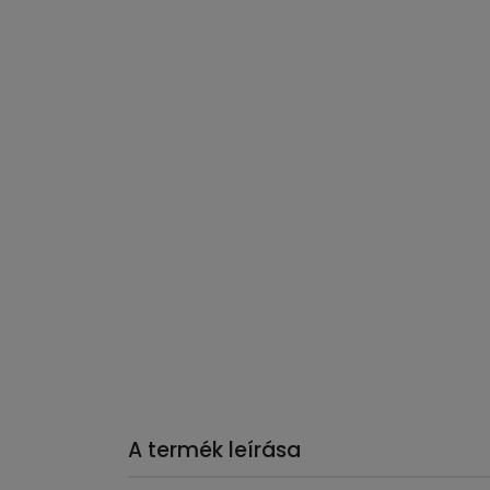
A termék leírása