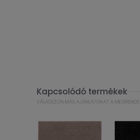
Kapcsolódó termékek
VÁLASSZON MÁS AJÁNLATOKAT A MEGRENDE